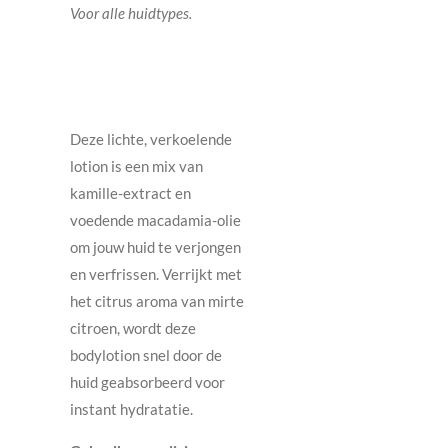
Voor alle huidtypes.
Deze lichte, verkoelende
lotion is een mix van
kamille-extract en
voedende macadamia-olie
om jouw huid te verjongen
en verfrissen.
Verrijkt met
het citrus aroma van mirte
citroen, wordt deze
bodylotion
snel door de
huid geabsorbeerd voor
instant hydratatie.