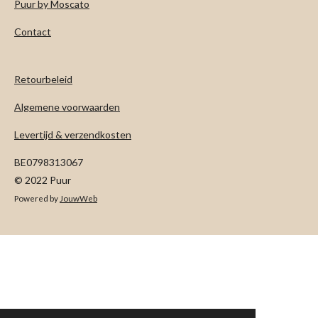
Puur by Moscato
Contact
Retourbeleid
Algemene voorwaarden
Levertijd & verzendkosten
BE0798313067
© 2022 Puur
Powered by
JouwWeb