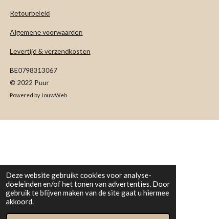
Retourbeleid
Algemene voorwaarden
Levertijd & verzendkosten
BE0798313067
© 2022 Puur
Powered by
JouwWeb
Deze website gebruikt cookies voor analyse-
doeleinden en/of het tonen van advertenties. Door
gebruik te blijven maken van de site gaat u hiermee
akkoord.