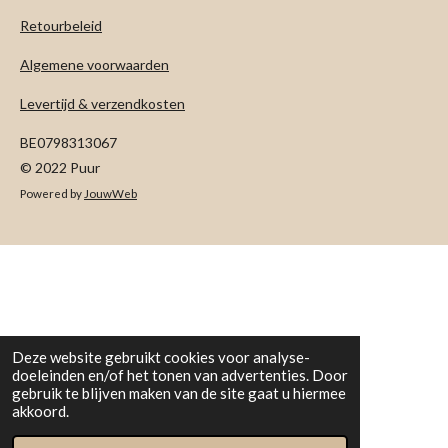
Retourbeleid
Algemene voorwaarden
Levertijd & verzendkosten
BE0798313067
© 2022 Puur
Powered by
JouwWeb
Deze website gebruikt cookies voor analyse-
doeleinden en/of het tonen van advertenties. Door
gebruik te blijven maken van de site gaat u hiermee
akkoord.