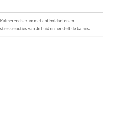
Kalmerend serum met antioxidanten en
tressreacties van de huid en herstelt de balans.