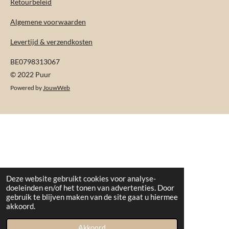
Retourbeleid
Algemene voorwaarden
Levertijd & verzendkosten
BE0798313067
© 2022 Puur
Powered by
JouwWeb
Deze website gebruikt cookies voor analyse-
doeleinden en/of het tonen van advertenties. Door
gebruik te blijven maken van de site gaat u hiermee
akkoord.
Akkoord